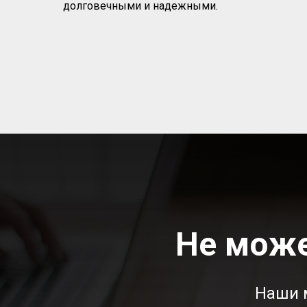
долговечными и надежными.
Не може
Наши 