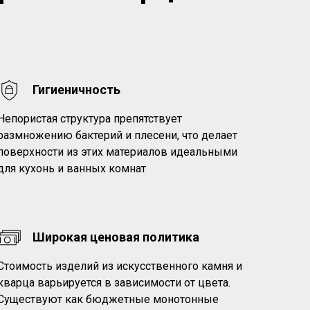
Гигиеничность
Непористая структура препятствует
размножению бактерий и плесени, что делает
поверхности из этих материалов идеальными
для кухонь и ванных комнат
Широкая ценовая политика
Стоимость изделий из искусственного камня и
кварца варьируется в зависимости от цвета.
Существуют как бюджетные монотонные