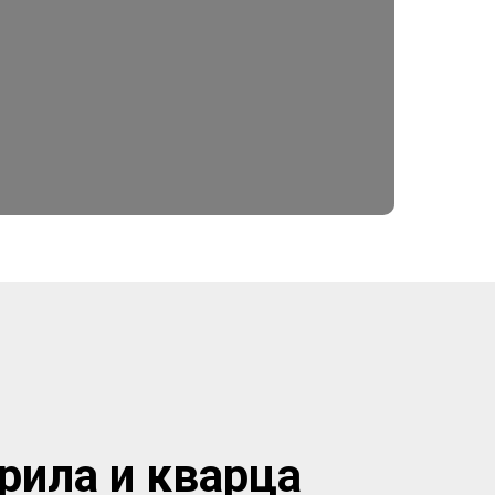
рила и кварца