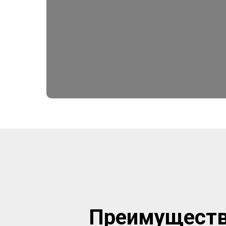
Преимущества