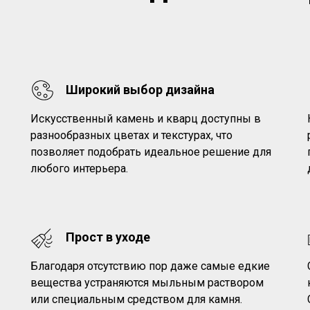
Широкий выбор дизайна
Искусственный камень и кварц доступны в
разнообразных цветах и текстурах, что
позволяет подобрать идеальное решение для
любого интерьера.
Прост в уходе
Благодаря отсутствию пор даже самые едкие
вещества устраняются мыльным раствором
или специальным средством для камня.