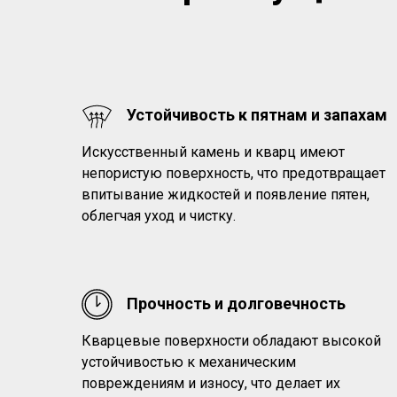
Устойчивость к пятнам и запахам
Искусственный камень и кварц имеют
непористую поверхность, что предотвращает
впитывание жидкостей и появление пятен,
облегчая уход и чистку.
Прочность и долговечность
Кварцевые поверхности обладают высокой
устойчивостью к механическим
повреждениям и износу, что делает их