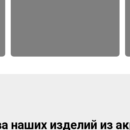
 наших изделий из ак