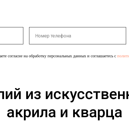
аете согласие на обработку персональных данных и соглашаетесь c
полит
ий из искусствен
акрила и кварца