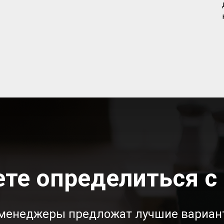
те определиться с
менеджеры предложат лучшие вариан