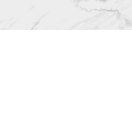
му стоит выбрать на